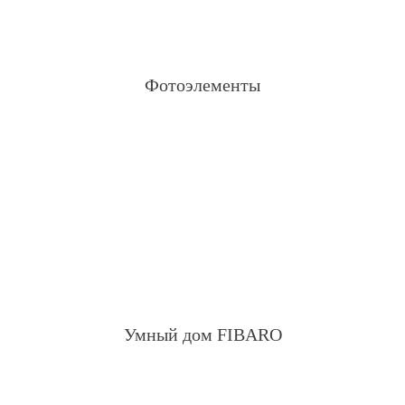
Фотоэлементы
Умный дом FIBARO