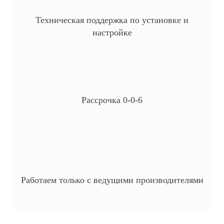
Техническая поддержка по установке и
настройке
Рассрочка 0-0-6
Работаем только с ведущими производителями