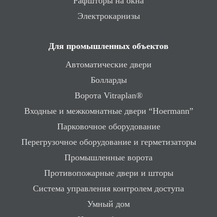
Рафшторы на окна
Электрокарнизы
Для промышленных объектов
Автоматические двери
Болларды
Ворота Vitraplan®
Входные и межкомнатные двери “Hoermann”
Парковочное оборудование
Перегрузочное оборудование и герметизаторы
Промышленные ворота
Противопожарные двери и шторы
Система управления контролем доступа
Умный дом