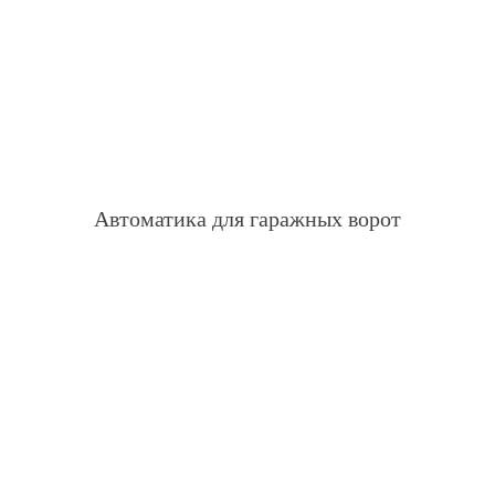
Автоматика для гаражных ворот