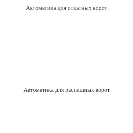
Автоматика для откатных ворот
Автоматика для распашных ворот