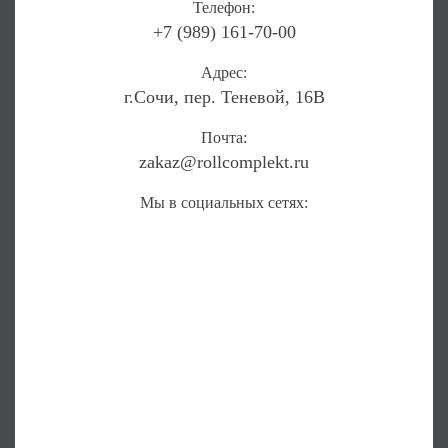
Телефон:
+7 (989) 161-70-00
Адрес:
г.Сочи, пер. Теневой, 16В
Почта:
zakaz@rollcomplekt.ru
Мы в социальных сетях: