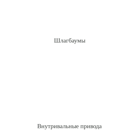
Шлагбаумы
Внутривальные привода