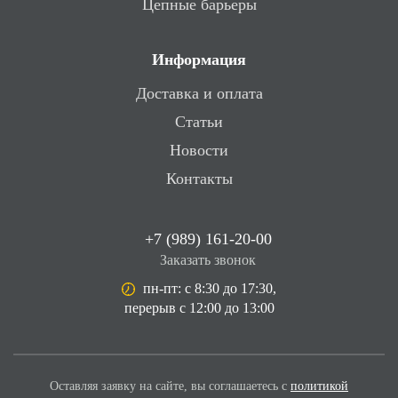
Цепные барьеры
Информация
Доставка и оплата
Статьи
Новости
Контакты
+7 (989) 161-20-00
Заказать звонок
пн-пт: с 8:30 до 17:30,
перерыв с 12:00 до 13:00
Оставляя заявку на сайте, вы соглашаетесь с
политикой