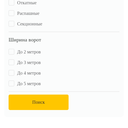
Откатные
Распашные
Секционные
Ширина ворот
До 2 метров
До 3 метров
До 4 метров
До 5 метров