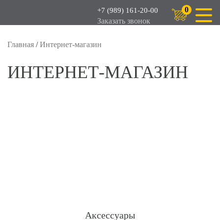
0
+7 (989) 161-20-00
Заказать звонок
Главная
/
Интернет-магазин
ИНТЕРНЕТ-МАГАЗИН
Аксессуары