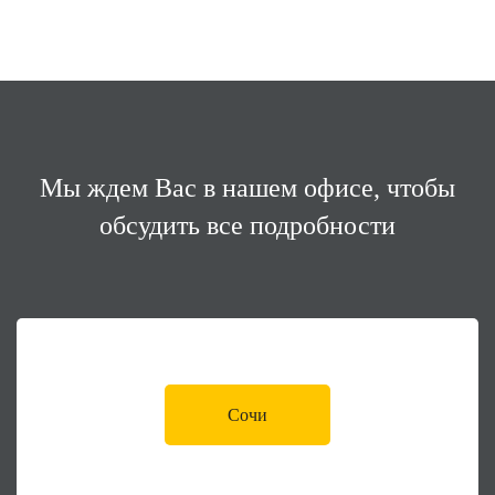
Мы ждем Вас в нашем офисе,
чтобы
обсудить все подробности
Сочи