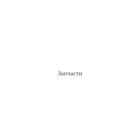
Запчасти