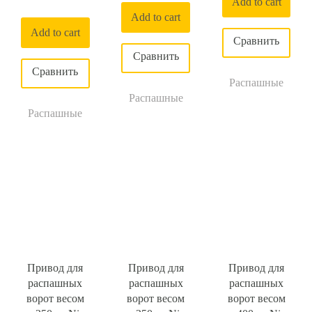
Add to cart
Add to cart
Add to cart
Распашные
Распашные
Распашные
Привод для
Привод для
Привод для
распашных
распашных
распашных
ворот весом
ворот весом
ворот весом