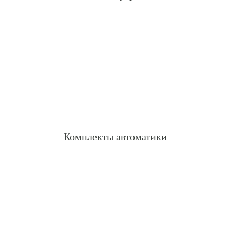
Комплекты автоматики