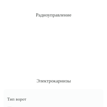
Радиоуправление
Электрокарнизы
Тип ворот