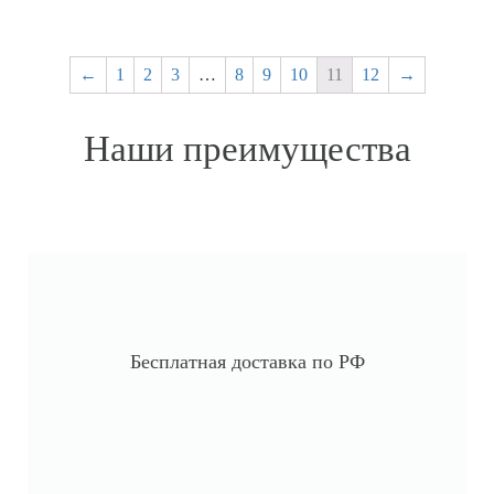
←
1
2
3
…
8
9
10
11
12
→
Наши преимущества
Бесплатная доставка по РФ