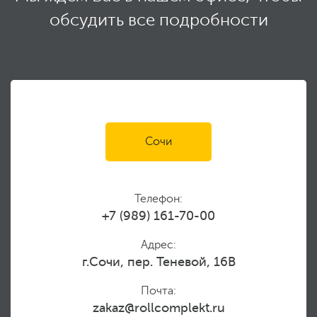
обсудить все подробности
Сочи
Телефон:
+7 (989) 161-70-00
Адрес:
г.Сочи, пер. Теневой, 16В
Почта:
zakaz@rollcomplekt.ru