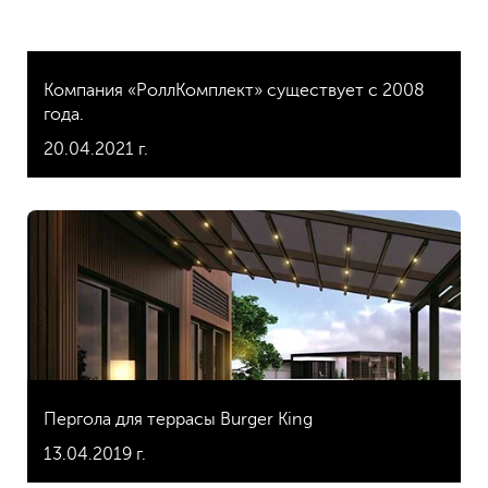
Компания «РоллКомплект» существует с 2008
года.
20.04.2021 г.
Пергола для террасы Burger King
13.04.2019 г.