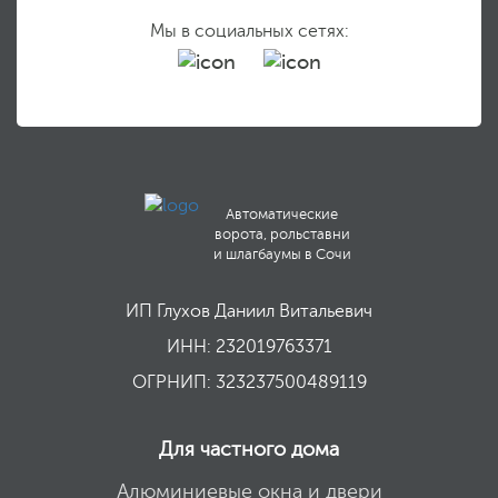
Мы в социальных сетях:
Автоматические
ворота, рольставни
и шлагбаумы в Сочи
ИП Глухов Даниил Витальевич
ИНН: 232019763371
ОГРНИП: 323237500489119
Для частного дома
Алюминиевые окна и двери