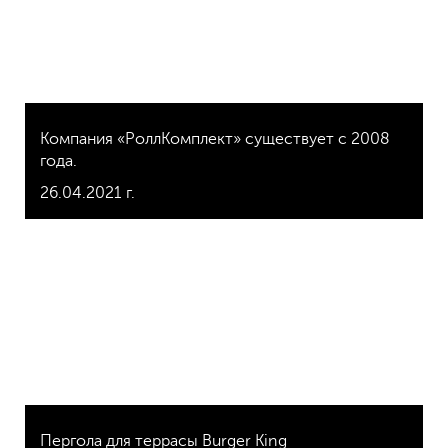
Компания «РоллКомплект» существует с 2008
года.
26.04.2021 г.
Пергола для террасы Burger King