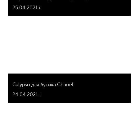
25.04.2021 г.
Саlypso для бутика Chanel
24.04.2021 г.