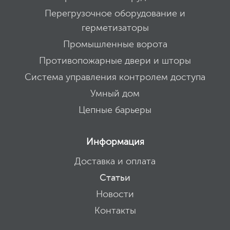
Перегрузочное оборудование и
герметизаторы
Промышленные ворота
Противопожарные двери и шторы
Система управления контролем доступа
Умный дом
Цепные барьеры
Информация
Доставка и оплата
Статьи
Новости
Контакты