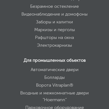
Безрамное остекление
Видеонаблюдение и домофоны
Заборы и калитки
Маркизы и перголы
Рафшторы на окна
Электрокарнизы
Для промышленных объектов
Автоматические двери
Болларды
Ворота Vitraplan®
Входные и межкомнатные двери
“Hoermann”
Парковочное оборудование