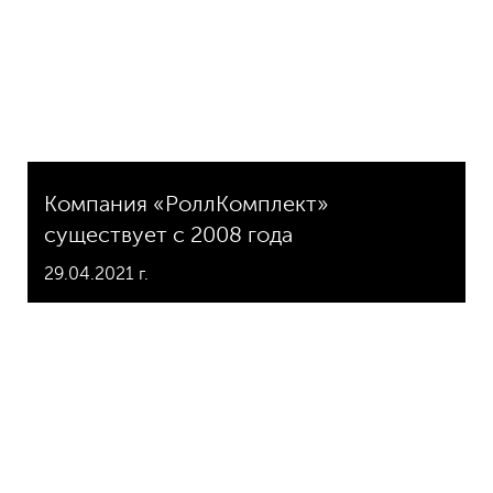
Компания «РоллКомплект»
существует с 2008 года
29.04.2021 г.