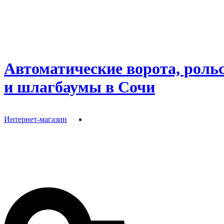
Автоматические ворота, роль
и шлагбаумы в Сочи
Интернет-магазин