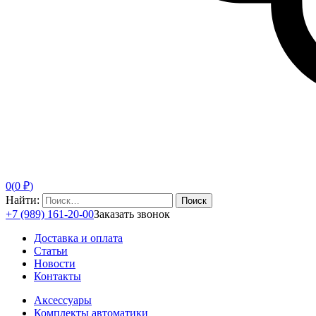
0
(
0
₽
)
Найти:
+7 (989) 161-20-00
Заказать звонок
Доставка и оплата
Статьи
Новости
Контакты
Аксессуары
Комплекты автоматики