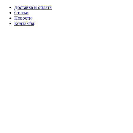
Доставка и оплата
Статьи
Новости
Контакты