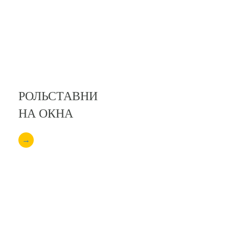
РОЛЬСТАВНИ
НА ОКНА
→