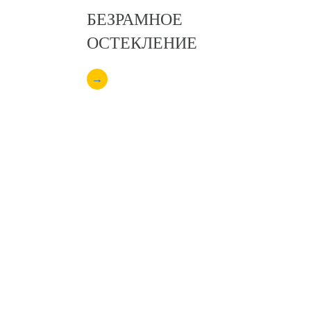
БЕЗРАМНОЕ
ОСТЕКЛЕНИЕ
→