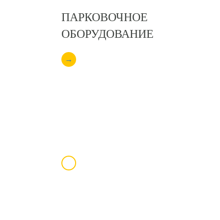
ПАРКОВОЧНОЕ
ОБОРУДОВАНИЕ
→
ЦЕПНЫЕ БАРЬЕРЫ
→