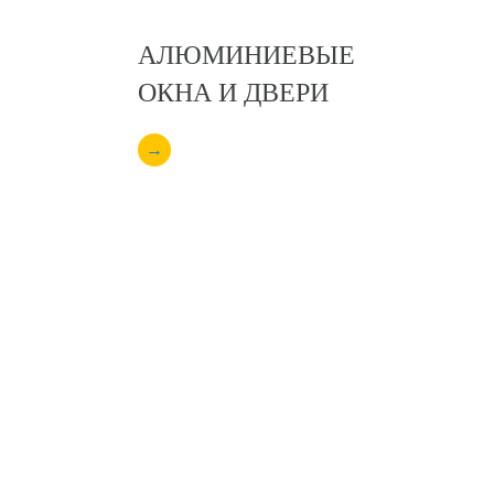
АЛЮМИНИЕВЫЕ
ОКНА И ДВЕРИ
→