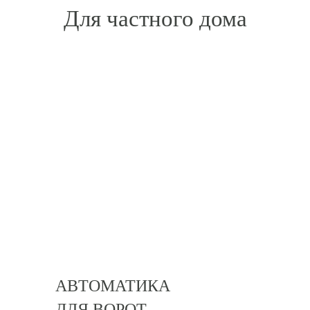
Для частного дома
АВТОМАТИКА
ДЛЯ ВОРОТ