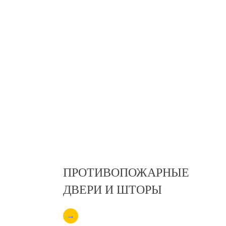
ПРОТИВОПОЖАРНЫЕ
ДВЕРИ И ШТОРЫ
→