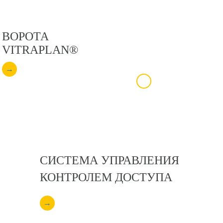
ВОРОТА
ПРОМЫШЛЕН
VITRAPLAN®
ВОРОТА
→
→
СИСТЕМА УПРАВЛЕНИЯ
КОНТРОЛЕМ ДОСТУПА
→