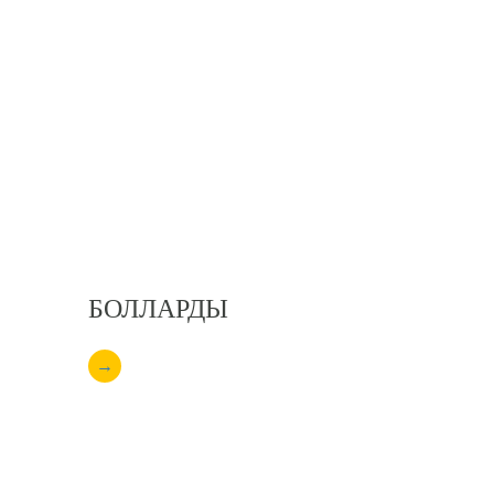
БОЛЛАРДЫ
→