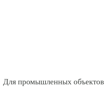
Для промышленных объектов