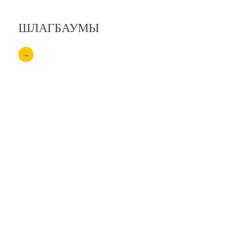
ШЛАГБАУМЫ
→