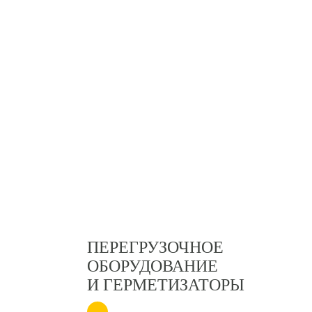
ПЕРЕГРУЗОЧНОЕ
ОБОРУДОВАНИЕ
И ГЕРМЕТИЗАТОРЫ
→