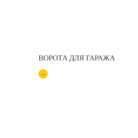
ВОРОТА ДЛЯ ГАРАЖА
→
ВИДЕОНАБЛЮДЕНИЕ
И ДОМОФОНЫ