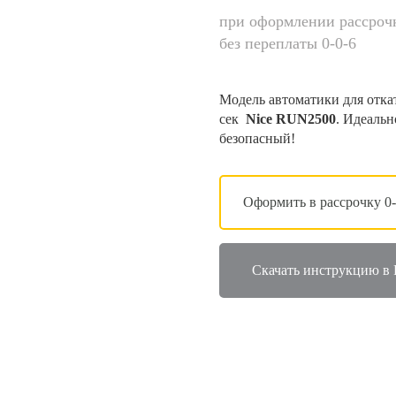
при оформлении рассроч
без переплаты 0-0-6
Модель автоматики для откат
сек
Nice RUN2500
. Идеальн
безопасный!
Оформить в рассрочку 0-
Скачать инструкцию в