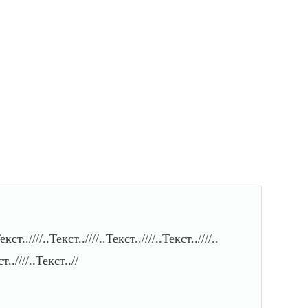
екст..////..Текст..////..Текст..////..Текст..////..
т..////..Текст..//