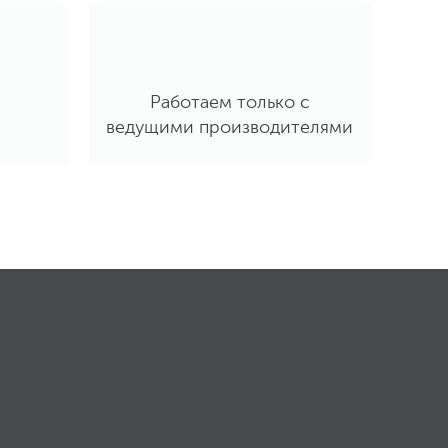
Работаем только с
ведущими производителями