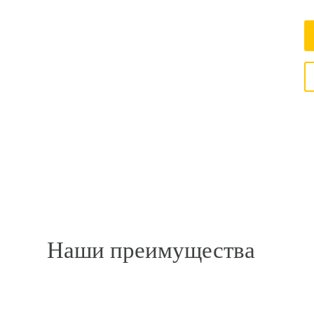
Наши преимущества