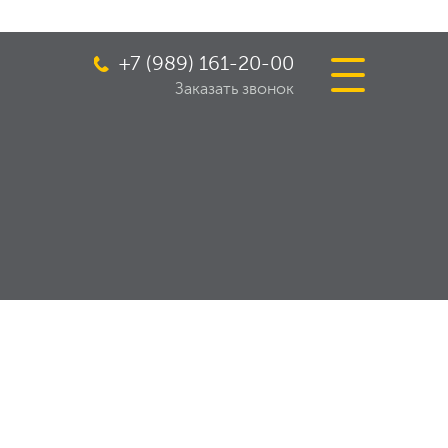
+7 (989) 161-20-00
Заказать звонок