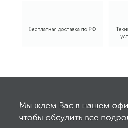
Бесплатная доставка по РФ
Техн
ус
Мы ждем Вас в нашем офи
чтобы обсудить все подр