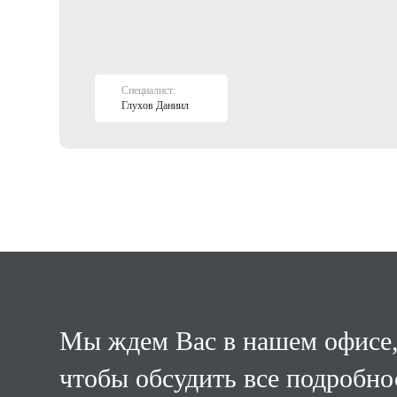
Специалист:
Глухов Даниил
Мы ждем Вас в нашем офисе
чтобы обсудить все подробно