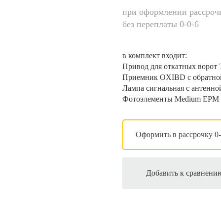
при оформлении рассроч
без переплаты 0-0-6
в комплект входит:
Привод для откатных ворот
Приемник OXIBD с обратно
Лампа сигнальная с антенн
Фотоэлементы Medium EPM
Оформить в рассрочку 0-
Добавить к сравнени