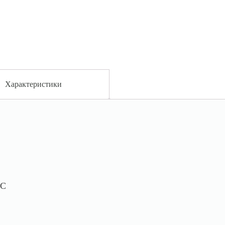
Характеристики
AC