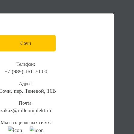
Сочи
Телефон:
+7 (989) 161-70-00
Адрес:
.Сочи, пер. Теневой, 16В
Почта:
zakaz@rollcomplekt.ru
Мы в социальных сетях: