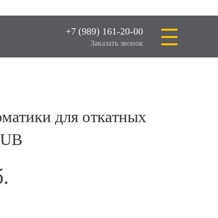
+7 (989) 161-20-00
Заказать звонок
оматики для откатных
TUB