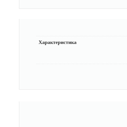
Характеристика