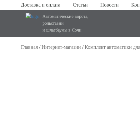
Доставка и оплата
Статьи
Новости
Кон
Автоматические ворота,
рольставни
и шлагбаумы в Сочи
Главная
/
Интернет-магазин
/
Комплект автоматики дл