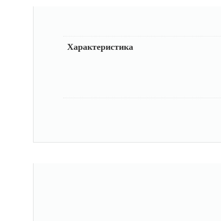
Характеристика