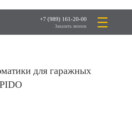
+7 (989) 161-20-00
Заказать звонок
оматики для гаражных
SPIDO