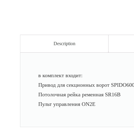
Description
в комплект входит:
Привод для секционных ворот SPIDO60
Потолочная рейка ременная SR16B
Пульт управления ON2E