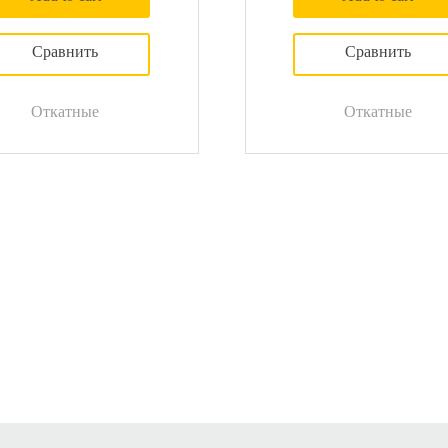
Откатные
Откатные