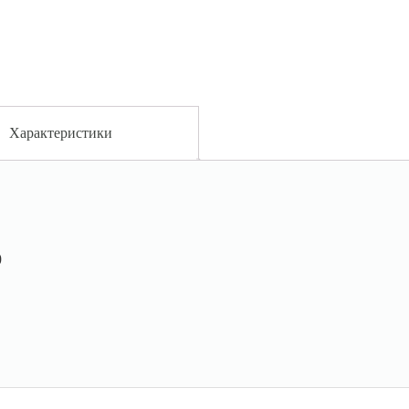
Характеристики
0