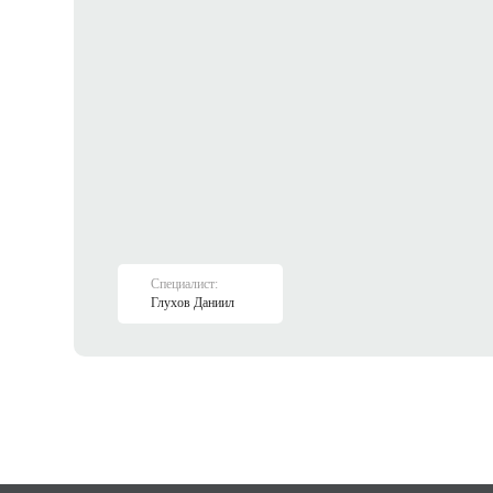
Специалист:
Глухов Даниил