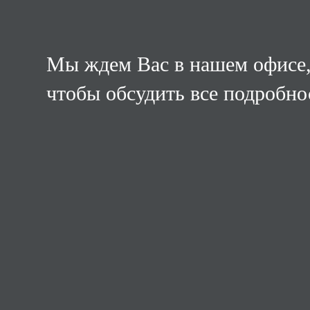
Мы ждем Вас в нашем офисе
чтобы обсудить все подробно