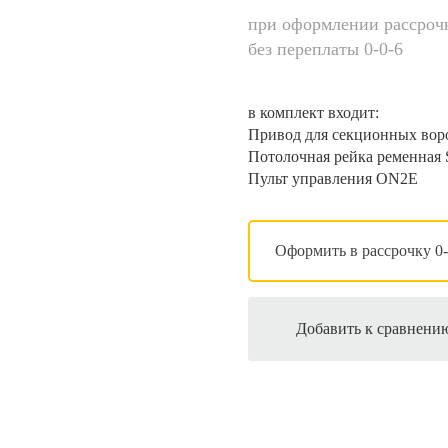
при оформлении рассроч
без переплаты 0-0-6
в комплект входит:
Привод для секционных вор
Потолочная рейка ременная
Пульт управления ON2E
Оформить в рассрочку 0-
Добавить к сравнени