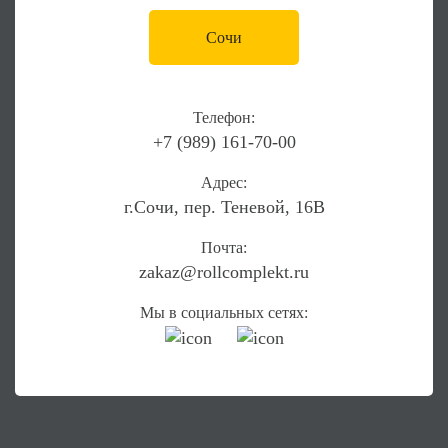
Сочи
Телефон:
+7 (989) 161-70-00
Адрес:
г.Сочи, пер. Теневой, 16В
Почта:
zakaz@rollcomplekt.ru
Мы в социальных сетях: