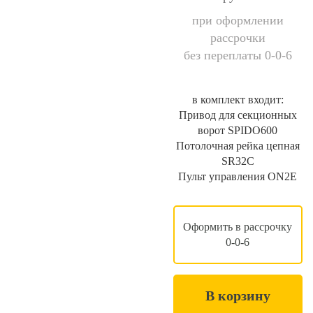
при оформлении
рассрочки
без переплаты 0-0-6
в комплект входит:
Привод для секционных
ворот SPIDO600
Потолочная рейка цепная
SR32C
Пульт управления ON2E
Оформить в рассрочку
0-0-6
В корзину