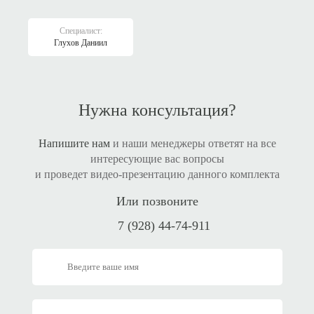
Специалист:
Глухов Даниил
Нужна консультация?
Напишите нам
и наши менеджеры ответят на все
интересующие вас вопросы
и проведет видео-презентацию данного комплекта
Или позвоните
7 (928) 44-74-911