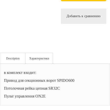
Добавить к сравнению
Description
Характеристики
в комплект входит:
Привод для секционных ворот SPIDO600
Потолочная рейка цепная SR32C
Пульт управления ON2E