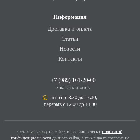
Информация
Доставка и оплата
Статьи
Новости
Контакты
+7 (989) 161-20-00
Заказать звонок
пн-пт: с 8:30 до 17:30,
перерыв с 12:00 до 13:00
Оставляя заявку на сайте, вы соглашаетесь с
политикой
конфиденциальности
данного сайта, а также даете согласие
на