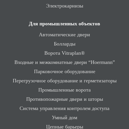
Электрокарнизы
Для промышленных объектов
Автоматические двери
Болларды
Ворота Vitraplan®
Входные и межкомнатные двери “Hoermann”
Парковочное оборудование
Перегрузочное оборудование и герметизаторы
Промышленные ворота
Противопожарные двери и шторы
Система управления контролем доступа
Умный дом
Цепные барьеры