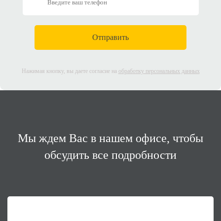
Нажимая кнопку, вы даете согласие на
обработку персональных данных
Мы ждем Вас в нашем офисе,
чтобы
обсудить все подробности