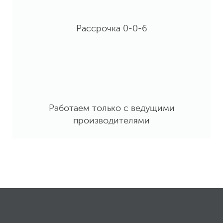
Рассрочка 0-0-6
Работаем только с ведущими
производителями