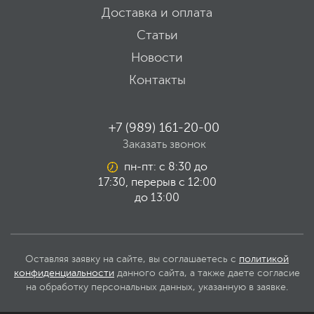
Доставка и оплата
Статьи
Новости
Контакты
+7 (989) 161-20-00
Заказать звонок
пн-пт: с 8:30 до
17:30, перерыв с 12:00
до 13:00
Оставляя заявку на сайте, вы соглашаетесь с
политикой
конфиденциальности
данного сайта, а также даете согласие
на обработку персональных данных, указанную в заявке.