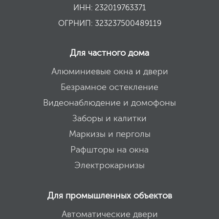
ИНН: 232019763371
ОГРНИП: 323237500489119
Для частного дома
Алюминиевые окна и двери
Безрамное остекление
Видеонаблюдение и домофоны
Заборы и калитки
Маркизы и перголы
Рафшторы на окна
Электрокарнизы
Для промышленных объектов
Автоматические двери