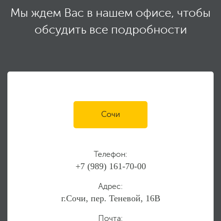
Мы ждем Вас в нашем офисе,
чтобы
обсудить все подробности
Сочи
Телефон:
+7 (989) 161-70-00
Адрес:
г.Сочи, пер. Теневой, 16В
Почта: