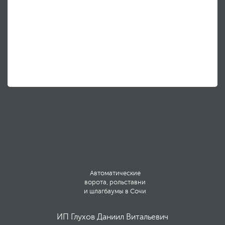
Автоматические
ворота, рольставни
и шлагбаумы в Сочи
ИП Глухов Даниил Витальевич