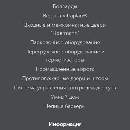
Болларды
Ворота Vitraplan®
Входные и межкомнатные двери
“Hoermann”
Парковочное оборудование
Перегрузочное оборудование и
герметизаторы
Промышленные ворота
Противопожарные двери и шторы
Система управления контролем доступа
Умный дом
Цепные барьеры
Информация