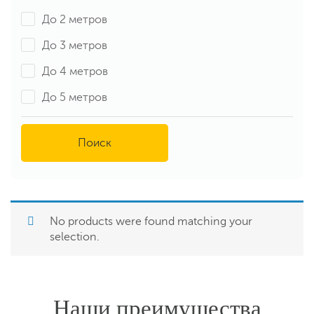
До 2 метров
До 3 метров
До 4 метров
До 5 метров
No products were found matching your
selection.
Наши преимущества