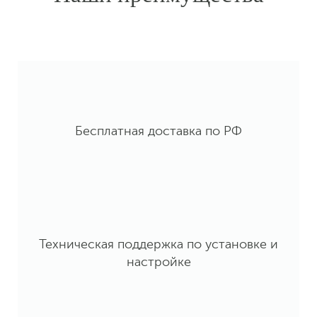
Бесплатная доставка по РФ
Техническая поддержка по установке и
настройке